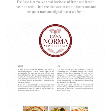
EN:
Casa Norma is a small business of fresh and frozen
pasta to order. I had the pleasure of create the brand and
design printed and digital materials for it.