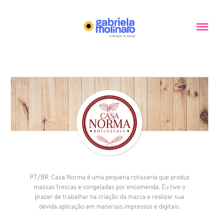
PT/BR:
Casa Norma é uma pequena rotisseria que produz
massas frescas e congeladas por encomenda. Eu tive o
prazer de trabalhar na criação da marca e realizar sua
devida aplicação em materiais impressos e digitais.